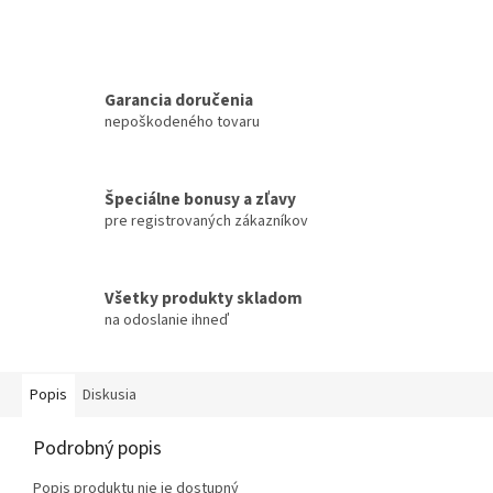
Garancia doručenia
nepoškodeného tovaru
Špeciálne bonusy a zľavy
pre registrovaných zákazníkov
Všetky produkty skladom
na odoslanie ihneď
Popis
Diskusia
Podrobný popis
Popis produktu nie je dostupný