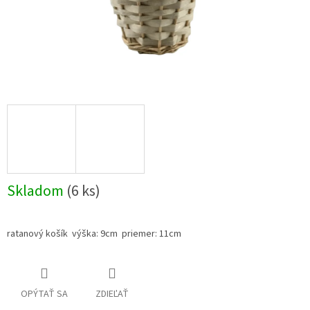
Skladom
(6 ks)
ratanový košík výška: 9cm priemer: 11cm
OPÝTAŤ SA
ZDIEĽAŤ