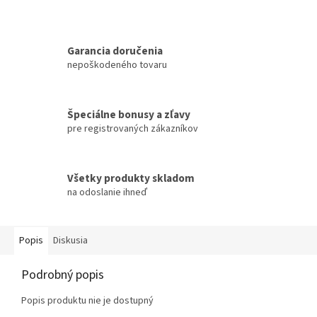
Garancia doručenia
nepoškodeného tovaru
Špeciálne bonusy a zľavy
pre registrovaných zákazníkov
Všetky produkty skladom
na odoslanie ihneď
Popis
Diskusia
Podrobný popis
Popis produktu nie je dostupný