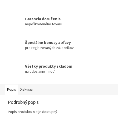
Garancia doručenia
nepoškodeného tovaru
Špeciálne bonusy a zľavy
pre registrovaných zákazníkov
Všetky produkty skladom
na odoslanie ihneď
Popis
Diskusia
Podrobný popis
Popis produktu nie je dostupný