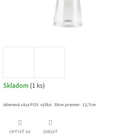
Skladom
(1 ks)
sklenená váza POS výška: 30cm priemer: 12,7cm
OPÝTAŤ SA
ZDIEĽAŤ