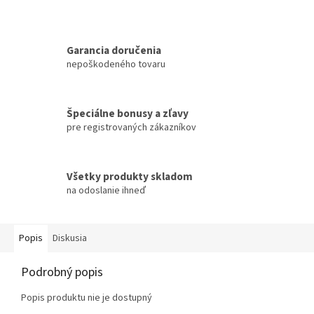
Garancia doručenia
nepoškodeného tovaru
Špeciálne bonusy a zľavy
pre registrovaných zákazníkov
Všetky produkty skladom
na odoslanie ihneď
Popis
Diskusia
Podrobný popis
Popis produktu nie je dostupný