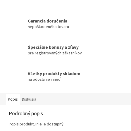
Garancia doručenia
nepoškodeného tovaru
Špeciálne bonusy a zľavy
pre registrovaných zákazníkov
Všetky produkty skladom
na odoslanie ihneď
Popis
Diskusia
Podrobný popis
Popis produktu nie je dostupný