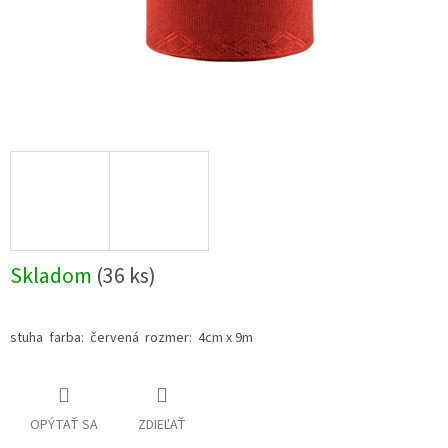
Skladom
(36 ks)
stuha farba: červená rozmer: 4cm x 9m
OPÝTAŤ SA
ZDIEĽAŤ