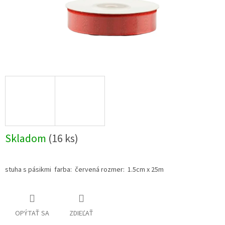
Skladom
(16 ks)
stuha s pásikmi farba: červená rozmer: 1.5cm x 25m
OPÝTAŤ SA
ZDIEĽAŤ