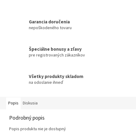
Garancia doručenia
nepoškodeného tovaru
Špeciálne bonusy a zľavy
pre registrovaných zákazníkov
Všetky produkty skladom
na odoslanie ihneď
Popis
Diskusia
Podrobný popis
Popis produktu nie je dostupný