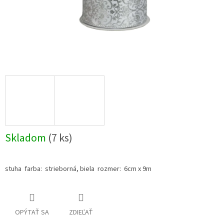
Skladom
(7 ks)
stuha farba: strieborná, biela rozmer: 6cm x 9m
OPÝTAŤ SA
ZDIEĽAŤ