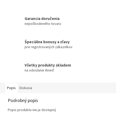
Garancia doručenia
nepoškodeného tovaru
Špeciálne bonusy a zľavy
pre registrovaných zákazníkov
Všetky produkty skladom
na odoslanie ihneď
Popis
Diskusia
Podrobný popis
Popis produktu nie je dostupný