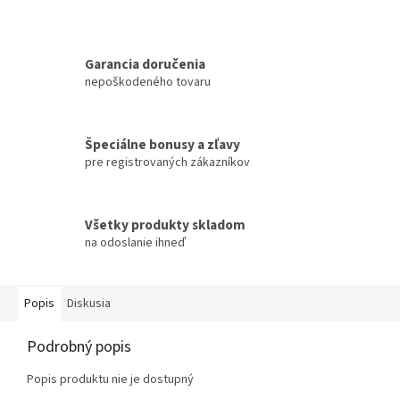
Garancia doručenia
nepoškodeného tovaru
Špeciálne bonusy a zľavy
pre registrovaných zákazníkov
Všetky produkty skladom
na odoslanie ihneď
Popis
Diskusia
Podrobný popis
Popis produktu nie je dostupný