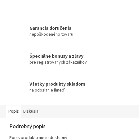
Garancia doručenia
nepoškodeného tovaru
Špeciálne bonusy a zľavy
pre registrovaných zákazníkov
Všetky produkty skladom
na odoslanie ihneď
Popis
Diskusia
Podrobný popis
Popis produktu nie je dostupný