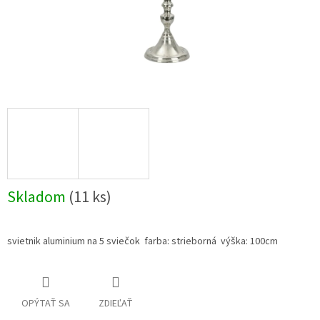
Skladom
(11 ks)
svietnik aluminium na 5 sviečok farba: strieborná výška: 100cm
OPÝTAŤ SA
ZDIEĽAŤ