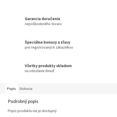
Garancia doručenia
nepoškodeného tovaru
Špeciálne bonusy a zľavy
pre registrovaných zákazníkov
Všetky produkty skladom
na odoslanie ihneď
Popis
Diskusia
Podrobný popis
Popis produktu nie je dostupný