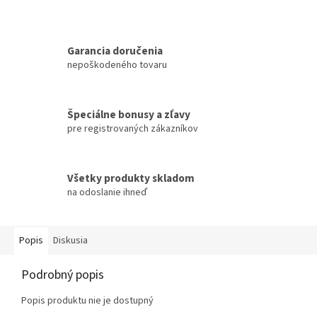
Garancia doručenia
nepoškodeného tovaru
Špeciálne bonusy a zľavy
pre registrovaných zákazníkov
Všetky produkty skladom
na odoslanie ihneď
Popis
Diskusia
Podrobný popis
Popis produktu nie je dostupný