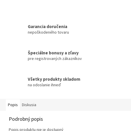
Garancia doručenia
nepoškodeného tovaru
Špeciálne bonusy a zľavy
pre registrovaných zákazníkov
Všetky produkty skladom
na odoslanie ihneď
Popis
Diskusia
Podrobný popis
Popis produktu nie je dostupný