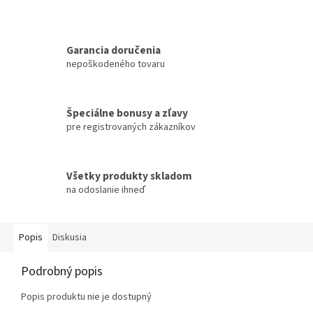
Garancia doručenia
nepoškodeného tovaru
Špeciálne bonusy a zľavy
pre registrovaných zákazníkov
Všetky produkty skladom
na odoslanie ihneď
Popis
Diskusia
Podrobný popis
Popis produktu nie je dostupný