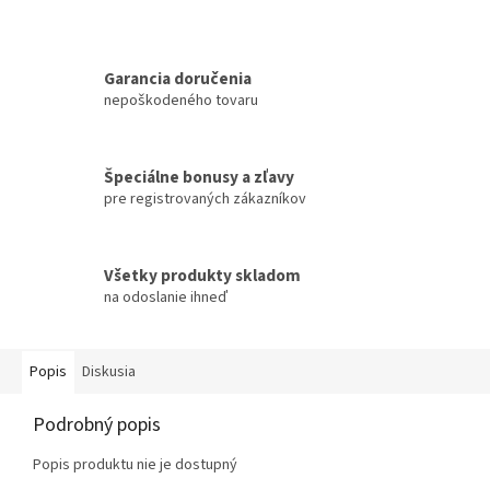
Garancia doručenia
nepoškodeného tovaru
Špeciálne bonusy a zľavy
pre registrovaných zákazníkov
Všetky produkty skladom
na odoslanie ihneď
Popis
Diskusia
Podrobný popis
Popis produktu nie je dostupný